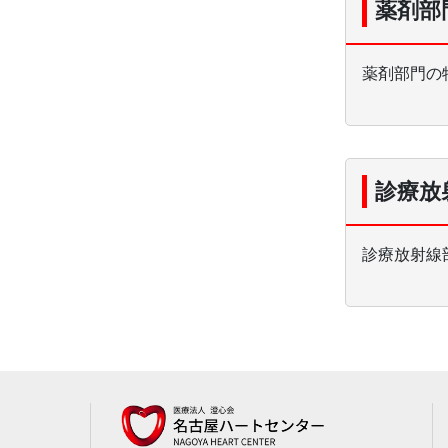
薬剤部
薬剤部門の
診療放
診療放射線