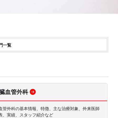
門一覧
臓血管外科
血管外科の基本情報、特徴、主な治療対象、外来医師
表、実績、スタッフ紹介など