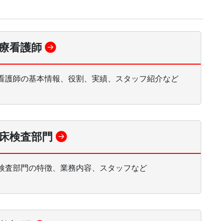
療看護師
看護師の基本情報、役割、実績、スタッフ紹介など
床検査部門
検査部門の特徴、業務内容、スタッフなど