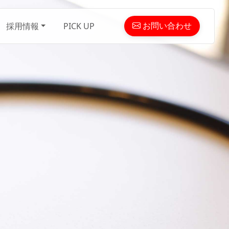
お問い合わせ
採用情報
PICK UP