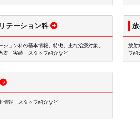
リテーション科
放
ーション科の基本情報、特徴、主な治療対象、
放射
当表、実績、スタッフ紹介など
フ紹
本情報、スタッフ紹介など