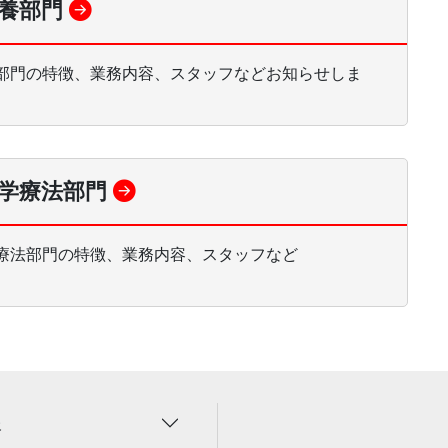
養部門
部門の特徴、業務内容、スタッフなどお知らせしま
学療法部門
療法部門の特徴、業務内容、スタッフなど
報