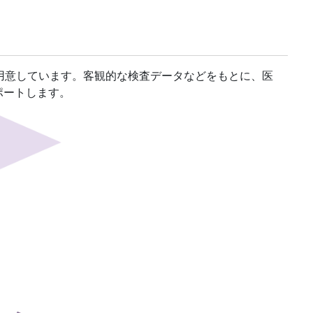
用意しています。客観的な検査データなどをもとに、医
ポートします。