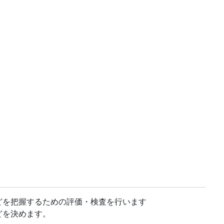
どを把握するための評価・検査を行います
どを決めます。