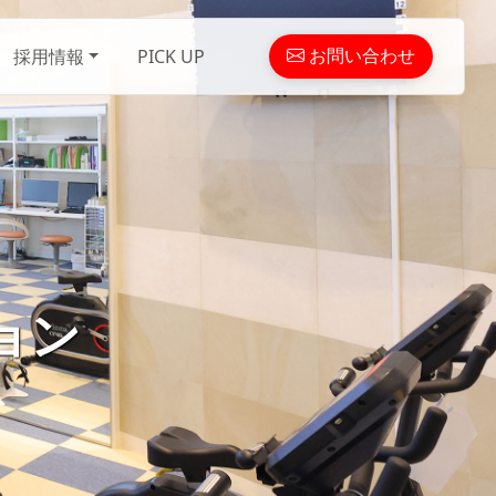
お問い合わせ
採用情報
PICK UP
ョン