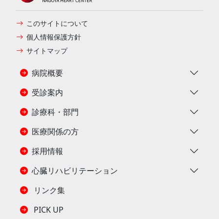
このサイトについて
個人情報保護方針
サイトマップ
病院概要
受診案内
診療科・部門
医療関係の方
採用情報
心臓リハビリテーション
リンク集
PICK UP