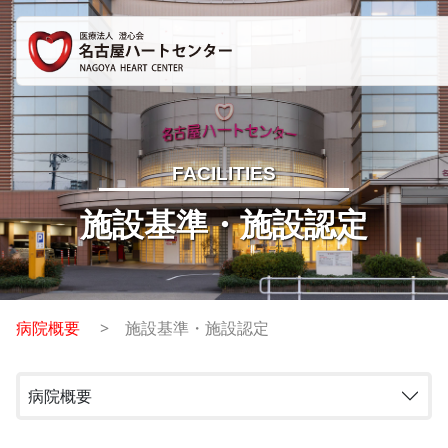
FACILITIES
施設基準・施設認定
病院概要
施設基準・施設認定
病院概要