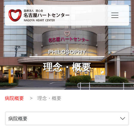
PHILOSOPHY
理念・概要
病院概要
理念・概要
病院概要