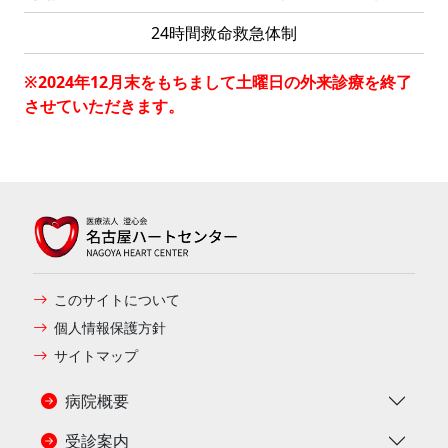
24時間救命救急体制
※2024年12月末をもちまして土曜日の外来診療を終了
させていただきます。
このサイトについて
個人情報保護方針
サイトマップ
病院概要
受診案内