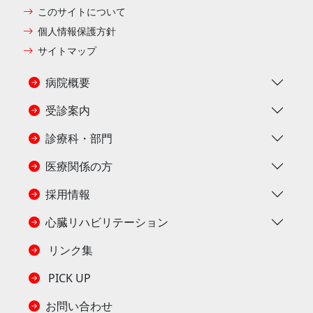
このサイトについて
個人情報保護方針
サイトマップ
病院概要
受診案内
診療科・部門
医療関係の方
採用情報
心臓リハビリテーション
リンク集
PICK UP
お問い合わせ