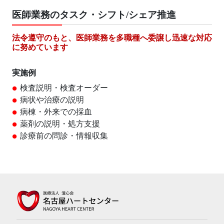
医師業務のタスク・シフト/シェア推進
法令遵守のもと、医師業務を多職種へ委譲し迅速な対応
に努めています
実施例
検査説明・検査オーダー
病状や治療の説明
病棟・外来での採血
薬剤の説明・処方支援
診療前の問診・情報収集