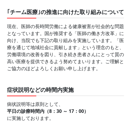
｢チーム医療｣の推進に向けた取り組みについて
現在、医師の長時間労働による健康被害が社会的な問題
となっています。国が推奨する「医師の働き方改革」に
向け、当院でも下記の取り組みを実施しています。「医
療を通じて地域社会に貢献します」という理念のもと、
労働環境の改善を図り、引き続き患者さんにとって質の
高い医療を提供できるよう努めてまいります。ご理解と
ご協力のほどよろしくお願い申し上げます。
症状説明などの時間内実施
病状説明等は原則として、
平日の診療時間内（8：30 ～ 17：00）
に実施しております。