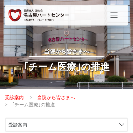
当院から皆さまへ
｢チーム医療｣の推進
受診案内
当院から皆さまへ
｢チーム医療｣の推進
受診案内