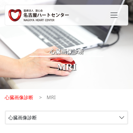
心臓画像診断
MRI
心臓画像診断
MRI
心臓画像診断