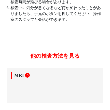
検査時間が延びる場合があります。
検査中に気分が悪くなるなど何か変わったことがあ
りましたら、手元のボタンを押してください。操作
室のスタッフと会話ができます。
他の検査方法を見る
MRI