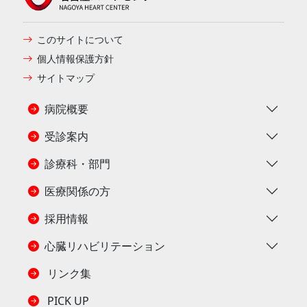
このサイトについて
個人情報保護方針
サイトマップ
病院概要
受診案内
診療科・部門
医療関係の方
採用情報
心臓リハビリテーション
リンク集
PICK UP