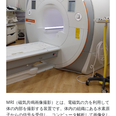
MRI（磁気共鳴画像撮影）とは、電磁気の力を利用して
体の内部を撮影する装置です。体内の組織にある水素原
子からの信号を受信し、コンピュータ解析して画像化し