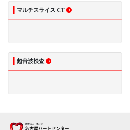
マルチスライス CT
超音波検査