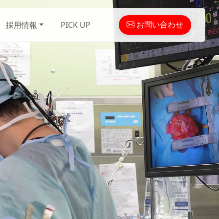
お問い合わせ
採用情報
PICK UP