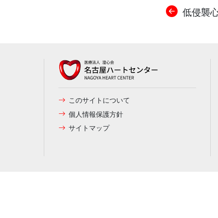
低侵襲心
このサイトについて
個人情報保護方針
サイトマップ