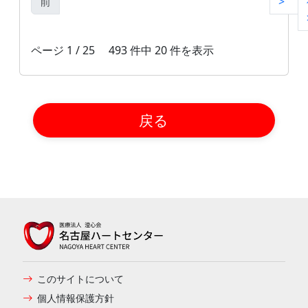
前
>
ページ 1 / 25 493 件中 20 件を表示
戻る
このサイトについて
個人情報保護方針