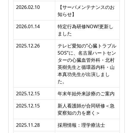
2026.02.10
【サーバメンテナンスのお
知らせ】
2026.01.14
特定行為研修NOW!更新し
ました
2025.12.26
テレビ愛知の”心臓トラブル
SOS”に、名古屋ハートセン
ターの心臓血管外科・北村
英樹先生と循環器内科・山
本真功先生が出演しまし
た。
2025.12.15
年末年始外来診療のご案内
2025.12.15
新人看護師が合同研修＜急
変察知の力を磨く＞
2025.11.28
採用情報：理学療法士