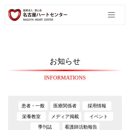
お知らせ
INFORMATIONS
患者・一般
医療関係者
採用情報
栄養教室
メディア掲載
イベント
季刊誌
看護師活動報告