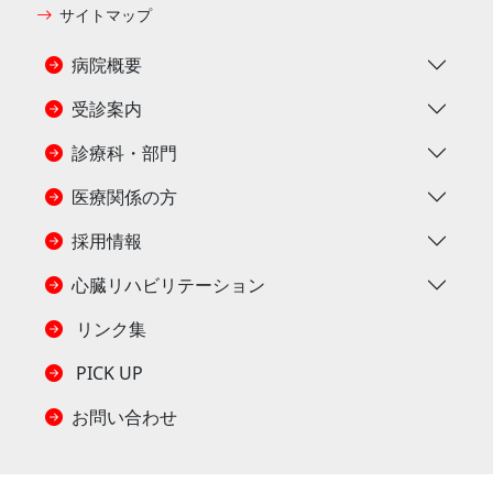
サイトマップ
病院概要
受診案内
診療科・部門
医療関係の方
採用情報
心臓リハビリテーション
リンク集
PICK UP
お問い合わせ