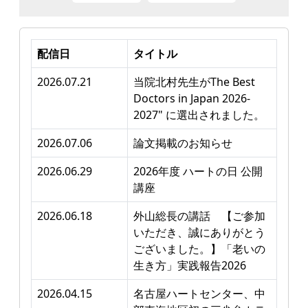
配信日
タイトル
2026.07.21
当院北村先生がThe Best
Doctors in Japan 2026-
2027" に選出されました。
2026.07.06
論文掲載のお知らせ
2026.06.29
2026年度 ハートの日 公開
講座
2026.06.18
外山総長の講話 【ご参加
いただき、誠にありがとう
ございました。】「老いの
生き方」実践報告2026
2026.04.15
名古屋ハートセンター、中