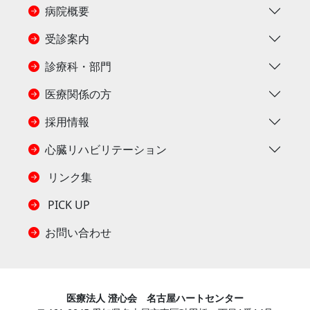
病院概要
受診案内
診療科・部門
医療関係の方
採用情報
心臓リハビリテーション
リンク集
PICK UP
お問い合わせ
医療法人 澄心会 名古屋ハートセンター