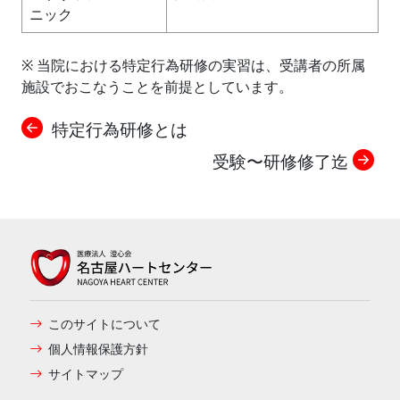
ニック
※ 当院における特定行為研修の実習は、受講者の所属
施設でおこなうことを前提としています。
特定行為研修とは
受験〜研修修了迄
このサイトについて
個人情報保護方針
サイトマップ